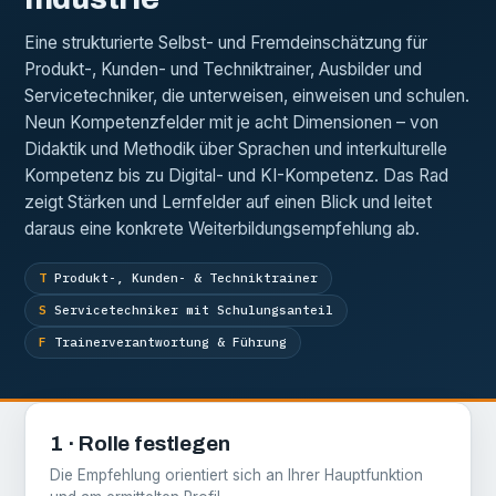
Eine strukturierte Selbst- und Fremdeinschätzung für
Produkt-, Kunden- und Techniktrainer, Ausbilder und
Servicetechniker, die unterweisen, einweisen und schulen.
Neun Kompetenzfelder mit je acht Dimensionen – von
Didaktik und Methodik über Sprachen und interkulturelle
Kompetenz bis zu Digital- und KI-Kompetenz. Das Rad
zeigt Stärken und Lernfelder auf einen Blick und leitet
daraus eine konkrete Weiterbildungsempfehlung ab.
T
Produkt-, Kunden- & Techniktrainer
S
Servicetechniker mit Schulungsanteil
F
Trainerverantwortung & Führung
1 · Rolle festlegen
Die Empfehlung orientiert sich an Ihrer Hauptfunktion