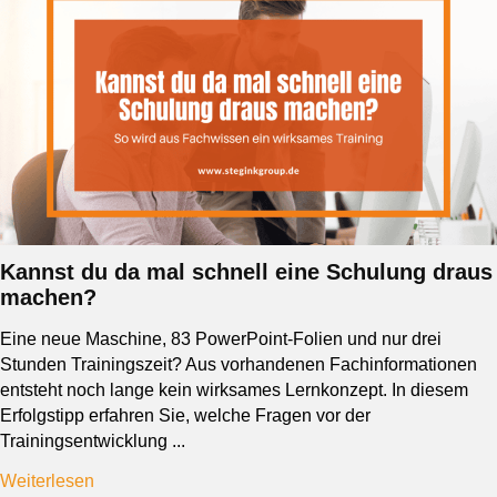
Kannst du da mal schnell eine Schulung draus
machen?
Eine neue Maschine, 83 PowerPoint-Folien und nur drei
Stunden Trainingszeit? Aus vorhandenen Fachinformationen
entsteht noch lange kein wirksames Lernkonzept. In diesem
Erfolgstipp erfahren Sie, welche Fragen vor der
Trainingsentwicklung ...
Weiterlesen