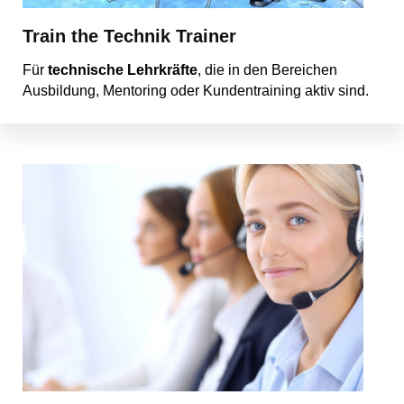
Train the Technik Trainer
Für
technische Lehrkräfte
, die in den Bereichen
Ausbildung, Mentoring oder Kundentraining aktiv sind.