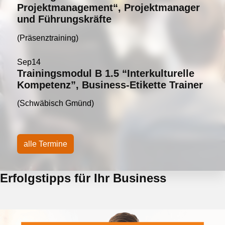
Projektmanagement“, Projektmanager
und Führungskräfte
(Präsenztraining)
Sep
14
Trainingsmodul B 1.5 “Interkulturelle
Kompetenz”, Business-Etikette Trainer
(Schwäbisch Gmünd)
alle Termine
Erfolgstipps für Ihr Business