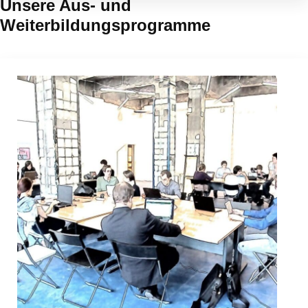
Unsere Aus- und
Weiterbildungsprogramme