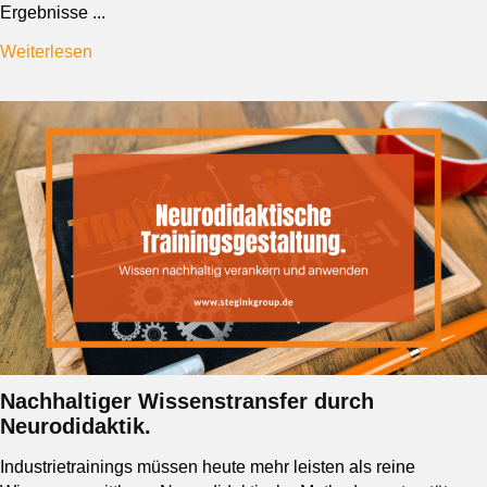
Ergebnisse ...
Weiterlesen
Nachhaltiger Wissenstransfer durch
Neurodidaktik.
Industrietrainings müssen heute mehr leisten als reine