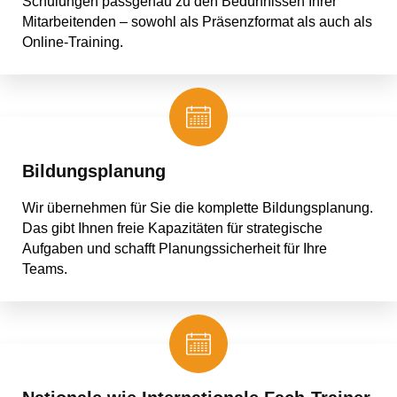
Schulungen passgenau zu den Bedürfnissen Ihrer
Mitarbeitenden – sowohl als Präsenzformat als auch als
Online-Training.
Bildungsplanung
Wir übernehmen für Sie die komplette Bildungsplanung.
Das gibt Ihnen freie Kapazitäten für strategische
Aufgaben und schafft Planungssicherheit für Ihre
Teams.