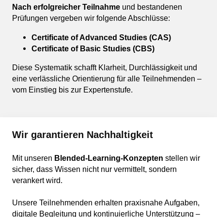
Nach erfolgreicher Teilnahme
und bestandenen
Prüfungen vergeben wir folgende Abschlüsse:
Certificate of Advanced Studies (CAS)
Certificate of Basic Studies (CBS)
Diese Systematik schafft Klarheit, Durchlässigkeit und
eine verlässliche Orientierung für alle Teilnehmenden –
vom Einstieg bis zur Expertenstufe.
Wir garantieren Nachhaltigkeit
Mit unseren
Blended-Learning-Konzepten
stellen wir
sicher, dass Wissen nicht nur vermittelt, sondern
verankert wird.
Unsere Teilnehmenden erhalten praxisnahe Aufgaben,
digitale Begleitung und kontinuierliche Unterstützung –