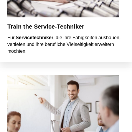
Train the Service-Techniker
Für
Servicetechniker
, die ihre Fähigkeiten ausbauen,
vertiefen und ihre berufliche Vielseitigkeit erweitern
möchten.