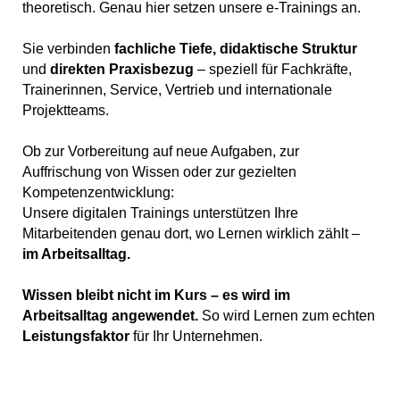
theoretisch. Genau hier setzen unsere e-Trainings an.
Sie verbinden
fachliche Tiefe, didaktische Struktur
und
direkten Praxisbezug
– speziell für Fachkräfte,
Trainerinnen, Service, Vertrieb und internationale
Projektteams.
Ob zur Vorbereitung auf neue Aufgaben, zur
Auffrischung von Wissen oder zur gezielten
Kompetenzentwicklung:
Unsere digitalen Trainings unterstützen Ihre
Mitarbeitenden genau dort, wo Lernen wirklich zählt –
im Arbeitsalltag.
Wissen bleibt nicht im Kurs – es wird im
Arbeitsalltag angewendet.
So wird Lernen zum echten
Leistungsfaktor
für Ihr Unternehmen.