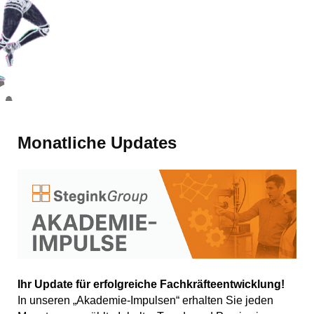
Monatliche Updates
Ihr Update für erfolgreiche Fachkräfteentwicklung!
In unseren „Akademie-Impulsen“ erhalten Sie jeden