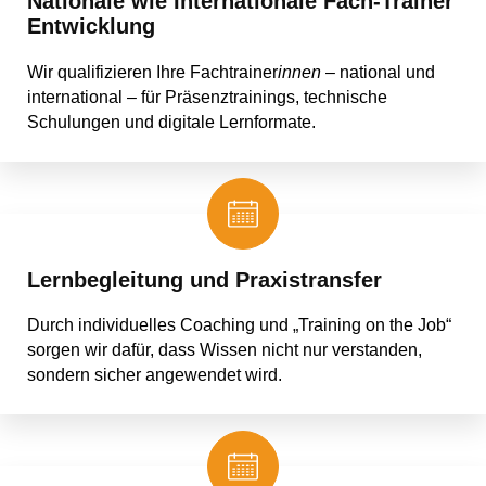
Nationale wie Internationale Fach-Trainer
Entwicklung
Wir qualifizieren Ihre Fachtrainer
innen
– national und
international – für Präsenztrainings, technische
Schulungen und digitale Lernformate.
Lernbegleitung und Praxistransfer
Durch individuelles Coaching und „Training on the Job“
sorgen wir dafür, dass Wissen nicht nur verstanden,
sondern sicher angewendet wird.