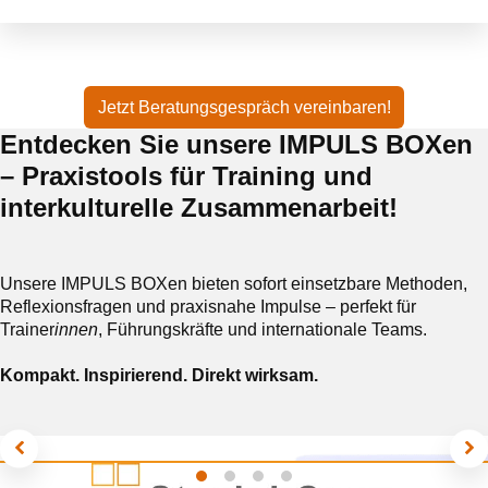
Jetzt Beratungsgespräch vereinbaren!
Entdecken Sie unsere IMPULS BOXen
– Praxistools für Training und
interkulturelle Zusammenarbeit!
Unsere IMPULS BOXen bieten sofort einsetzbare Methoden,
Reflexionsfragen und praxisnahe Impulse – perfekt für
Trainer
innen
, Führungskräfte und internationale Teams.
Kompakt. Inspirierend. Direkt wirksam.