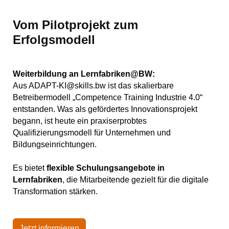
Vom Pilotprojekt zum
Erfolgsmodell
Weiterbildung an Lernfabriken@BW:
Aus ADAPT-KI@skills.bw ist das skalierbare
Betreibermodell „Competence Training Industrie 4.0“
entstanden. Was als gefördertes Innovationsprojekt
begann, ist heute ein praxiserprobtes
Qualifizierungsmodell für Unternehmen und
Bildungseinrichtungen.
Es bietet
flexible Schulungsangebote in
Lernfabriken
, die Mitarbeitende gezielt für die digitale
Transformation stärken.
Jetzt informieren