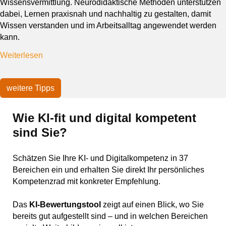
Wissensvermittlung. Neurodidaktische Methoden unterstützen
dabei, Lernen praxisnah und nachhaltig zu gestalten, damit
Wissen verstanden und im Arbeitsalltag angewendet werden
kann.
Weiterlesen
weitere Tipps
Wie KI-fit und digital kompetent
sind Sie?
Schätzen Sie Ihre KI- und Digitalkompetenz in 37
Bereichen ein und erhalten Sie direkt Ihr persönliches
Kompetenzrad mit konkreter Empfehlung.
Das
KI-Bewertungstool
zeigt auf einen Blick, wo Sie
bereits gut aufgestellt sind – und in welchen Bereichen