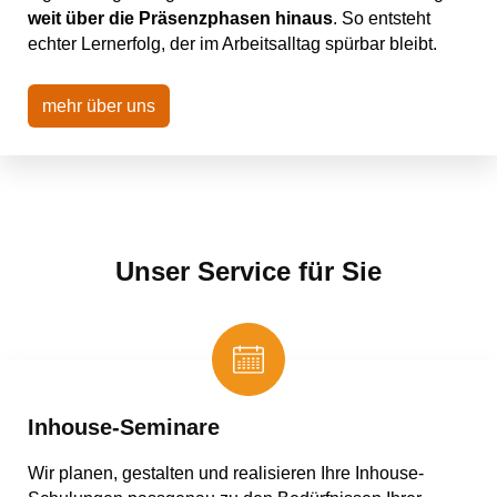
weit über die Präsenzphasen hinaus
. So entsteht
echter Lernerfolg, der im Arbeitsalltag spürbar bleibt.
mehr über uns
Unser Service für Sie
Inhouse-Seminare
Wir planen, gestalten und realisieren Ihre Inhouse-