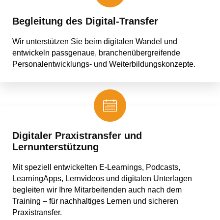
Begleitung des Digital-Transfer
Wir unterstützen Sie beim digitalen Wandel und
entwickeln passgenaue, branchenübergreifende
Personalentwicklungs- und Weiterbildungskonzepte.
Digitaler Praxistransfer und
Lernunterstützung
Mit speziell entwickelten E-Learnings, Podcasts,
LearningApps, Lernvideos und digitalen Unterlagen
begleiten wir Ihre Mitarbeitenden auch nach dem
Training – für nachhaltiges Lernen und sicheren
Praxistransfer.