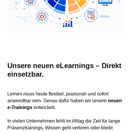
Unsere neuen eLearnings – Direkt
einsetzbar.
Lernen muss heute flexibel, praxisnah und sofort
anwendbar sein. Genau dafür haben wir unsere
neuen
e-Trainings
entwickelt.
In vielen Unternehmen fehlt im Alltag die Zeit für lange
Präsenztrainings, Wissen geht verloren oder bleibt