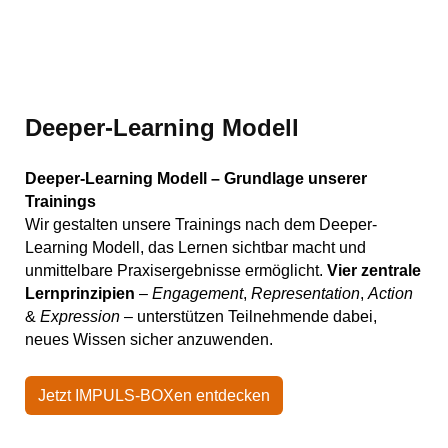
Deeper-Learning Modell
Deeper-Learning Modell – Grundlage unserer
Trainings
Wir gestalten unsere Trainings nach dem Deeper-
Learning Modell, das Lernen sichtbar macht und
unmittelbare Praxisergebnisse ermöglicht.
Vier zentrale
Lernprinzipien
–
Engagement
,
Representation
,
Action
&
Expression
– unterstützen Teilnehmende dabei,
neues Wissen sicher anzuwenden.
Jetzt IMPULS-BOXen entdecken