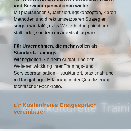
und Serviceorganisationen weiter.
Mit praxisnahen Qualifizierungskonzepten, klaren
Methoden und direkt umsetzbaren Strategien
sorgen wir dafür, dass Weiterbildung nicht nur
stattfindet, sondern im Arbeitsalltag wirkt.
Für Unternehmen, die mehr wollen als
Standard-Trainings:
Wir begleiten Sie beim Aufbau und der
Weiterentwicklung Ihrer Trainings- und
Serviceorganisation – strukturiert, praxisnah und
mit langjähriger Erfahrung in der Qualifizierung
technischer Fachkräfte.
👉
Kostenfreies Erstgespräch
vereinbaren