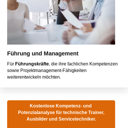
Führung und Management
Für
Führungskräfte
, die ihre fachlichen Kompetenzen
sowie Projektmanagement-Fähigkeiten
weiterentwickeln möchten.
Kostenlose Kompetenz- und
Potenzialanalyse für technische Trainer,
Ausbilder und Servicetechniker.