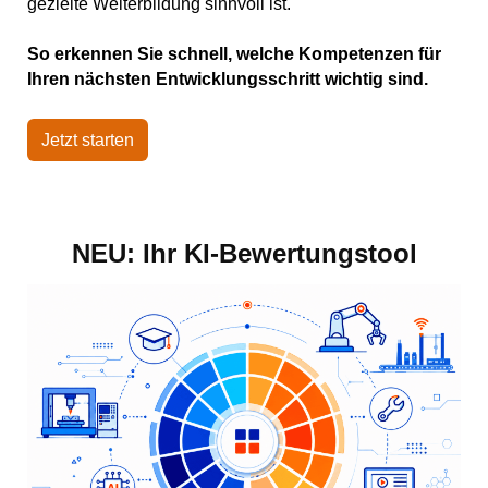
gezielte Weiterbildung sinnvoll ist.
So erkennen Sie schnell, welche Kompetenzen für
Ihren nächsten Entwicklungsschritt wichtig sind.
Jetzt starten
NEU: Ihr KI-Bewertungstool