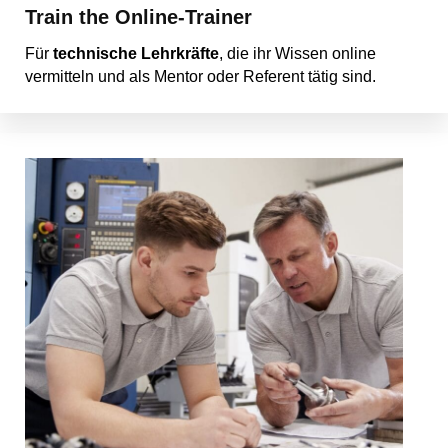
Train the Online-Trainer
Für
technische Lehrkräfte
, die ihr Wissen online
vermitteln und als Mentor oder Referent tätig sind.