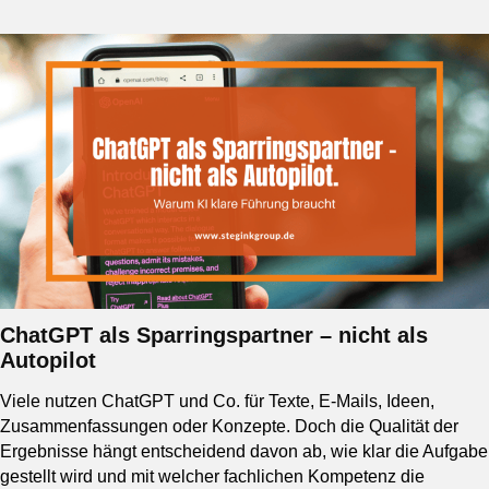
ChatGPT als Sparringspartner – nicht als
Autopilot
Viele nutzen ChatGPT und Co. für Texte, E-Mails, Ideen,
Zusammenfassungen oder Konzepte. Doch die Qualität der
Ergebnisse hängt entscheidend davon ab, wie klar die Aufgabe
gestellt wird und mit welcher fachlichen Kompetenz die