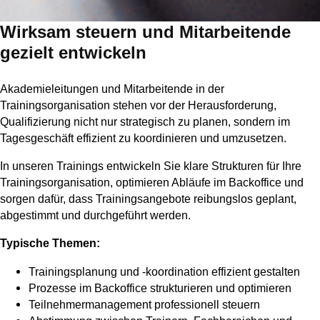
Wirksam steuern und Mitarbeitende
gezielt entwickeln
Akademieleitungen und Mitarbeitende in der
Trainingsorganisation stehen vor der Herausforderung,
Qualifizierung nicht nur strategisch zu planen, sondern im
Tagesgeschäft effizient zu koordinieren und umzusetzen.
In unseren Trainings entwickeln Sie klare Strukturen für Ihre
Trainingsorganisation, optimieren Abläufe im Backoffice und
sorgen dafür, dass Trainingsangebote reibungslos geplant,
abgestimmt und durchgeführt werden.
Typische Themen:
Trainingsplanung und -koordination effizient gestalten
Prozesse im Backoffice strukturieren und optimieren
Teilnehmermanagement professionell steuern