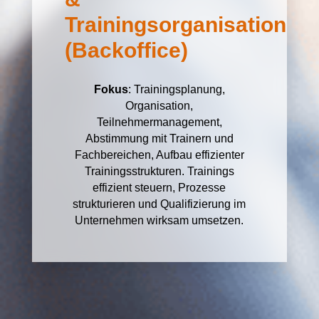
Trainingsorganisation
(Backoffice)
Fokus
: Trainingsplanung,
Organisation,
Teilnehmermanagement,
Abstimmung mit Trainern und
Fachbereichen, Aufbau effizienter
Trainingsstrukturen. Trainings
effizient steuern, Prozesse
strukturieren und Qualifizierung im
Unternehmen wirksam umsetzen.