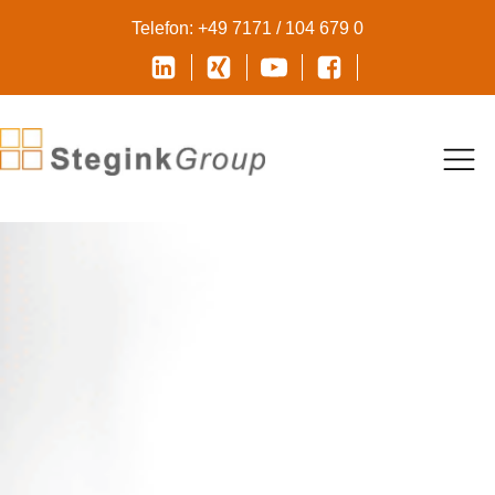
Telefon: +49 7171 / 104 679 0