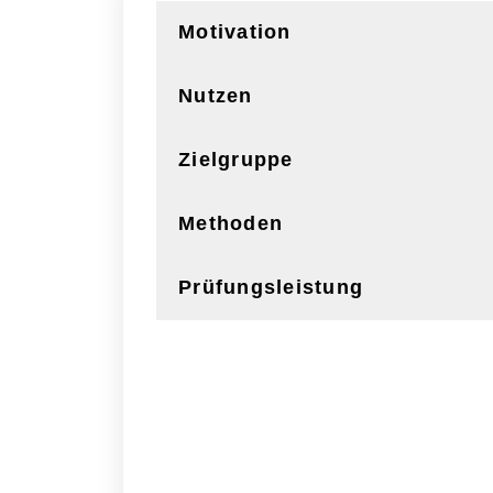
Motivation
Nutzen
Zielgruppe
Methoden
Prüfungsleistung