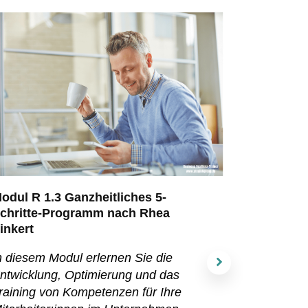
odul R 1.3 Ganzheitliches 5-
chritte-Programm nach Rhea
inkert
n diesem Modul erlernen Sie die
ntwicklung, Optimierung und das
raining von Kompetenzen für Ihre