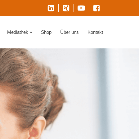
Mediathek
Shop
Über uns
Kontakt