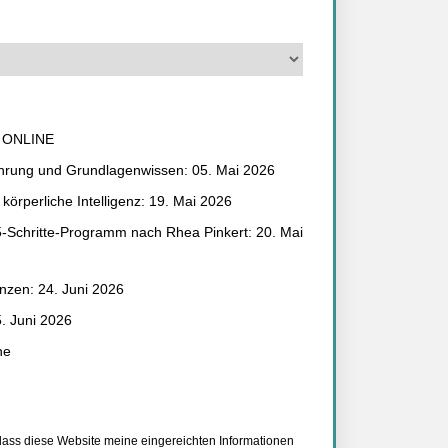
/ ONLINE
ührung und Grundlagenwissen: 05. Mai 2026
körperliche Intelligenz: 19. Mai 2026
5-Schritte-Programm nach Rhea Pinkert: 20. Mai
zen: 24. Juni 2026
5. Juni 2026
he
 dass diese Website meine eingereichten Informationen