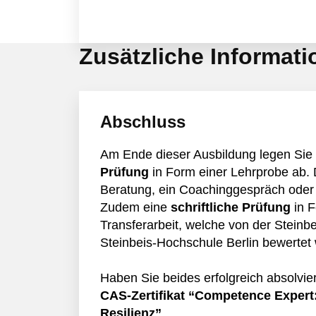
Zusätzliche Informat
Abschluss
Am Ende dieser Ausbildung legen Sie
Prüfung
in Form einer Lehrprobe ab. 
Beratung, ein Coachinggespräch oder e
Zudem eine
schriftliche Prüfung
in 
Transferarbeit, welche von der Steinb
Steinbeis-Hochschule Berlin bewertet 
Haben Sie beides erfolgreich absolvier
CAS-Zertifikat “Competence Expert:
Resilienz”