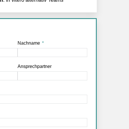
Nachname
Ansprechpartner