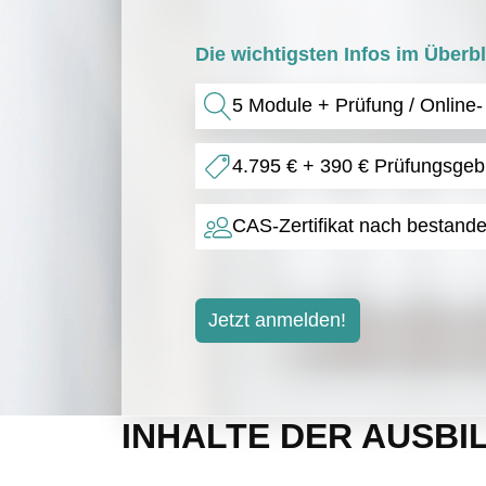
Die wichtigsten Infos im Überbl
5 Module + Prüfung / Online
4.795 € + 390 € Prüfungsgeb
CAS-Zertifikat nach bestand
Jetzt anmelden!
INHALTE DER AUSBI