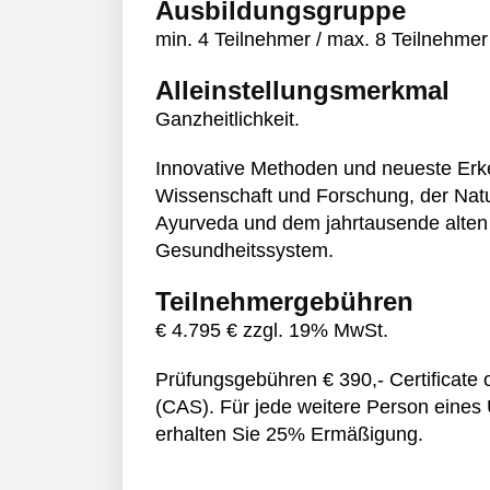
Ausbildungsgruppe
min. 4 Teilnehmer / max. 8 Teilnehmer
Alleinstellungsmerkmal
Ganzheitlichkeit.
Innovative Methoden und neueste Erk
Wissenschaft und Forschung, der Nat
Ayurveda und dem jahrtausende alten
Gesundheitssystem.
Teilnehmergebühren
€ 4.795 € zzgl. 19% MwSt.
Prüfungsgebühren € 390,- Certificate
(CAS). Für jede weitere Person eine
erhalten Sie 25% Ermäßigung.