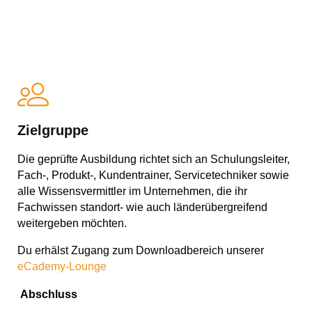
Zielgruppe
Die geprüfte Ausbildung richtet sich an Schulungsleiter,
Fach-, Produkt-, Kundentrainer, Servicetechniker sowie
alle Wissensvermittler im Unternehmen, die ihr
Fachwissen standort- wie auch länderübergreifend
weitergeben möchten.
Du erhälst Zugang zum Downloadbereich unserer
eCademy-Lounge
Abschluss