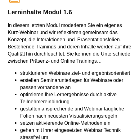
Lerninhalte Modul 1.6
In diesem letzten Modul moderieren Sie ein eigenes
Kurz-Webinar und wir reflektieren gemeinsam das
Konzept, die Interaktionen und Präsentationsfolien.
Bestehende Trainings und deren Inhalte werden auf ihre
Qualität hin durchleuchtet. Sie kennen die Unterschiede
zwischen Präsenz- und Online Trainings…
strukturieren Webinare ziel- und ergebnisorientiert
erstellen Seminarunterlagen für Webinare oder
passen vorhandene an
optimieren Ihre Lernergebnisse durch aktive
Teilnehmereinbindung
gestalten ansprechende und Webinar taugliche
Folien nach neuesten Visualisierungsregeln
setzen aktivierende Online-Methoden ein
gehen mit Ihrer eingesetzten Webinar Technik
stressfrei um