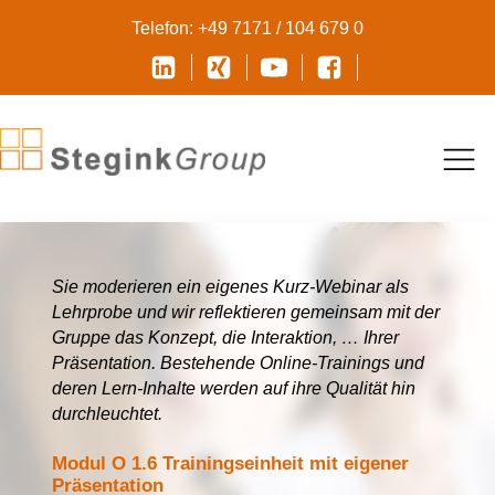
Telefon: +49 7171 / 104 679 0
Sie moderieren ein eigenes Kurz-Webinar als
Lehrprobe und wir reflektieren gemeinsam mit der
Gruppe das Konzept, die Interaktion, … Ihrer
Präsentation. Bestehende Online-Trainings und
deren Lern-Inhalte werden auf ihre Qualität hin
durchleuchtet.
Modul O 1.6 Trainingseinheit mit eigener
Präsentation