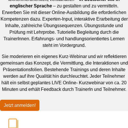
englischer Sprache
– zu gestalten und zu vermitteln.
Erwerben Sie mit dieser Online-Ausbildung die erforderlichen
Kompetenzen dazu. Experten-Input, interaktive Erarbeitung der
Inhalte, zahlreiche Übungssequenzen. Übungsstunde und
Prüfung mit Lehrprobe. Tutorielle Begleitung durch die
TrainerInnen. Erfahrungs- und handlungsorientiertes Lernen
steht im Vordergrund.
Sie moderieren ein eigenes Kurz-Webinar und wir reflektieren
gemeinsam das Konzept, die Vermittlung, die Interaktionen und
Präsentationsfolien. Bestehende Trainings und deren Inhalte
werden auf ihre Qualität hin durchleuchtet. Jeder Teilnehmer
hält ein selbst geplantes LIVE Online- Kurzwebinar von ca. 20
Minuten und erhält Feedback durch TrainerIn und Teilnehmer.
Jetzt anmelden!