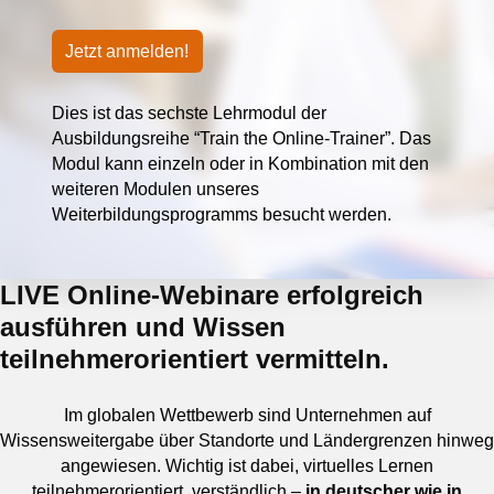
Jetzt anmelden!
Dies ist das sechste Lehrmodul der
Ausbildungsreihe “Train the Online-Trainer”. Das
Modul kann einzeln oder in Kombination mit den
weiteren Modulen unseres
Weiterbildungsprogramms besucht werden.
LIVE Online-Webinare erfolgreich
ausführen und Wissen
teilnehmerorientiert vermitteln.
Im globalen Wettbewerb sind Unternehmen auf
Wissensweitergabe über Standorte und Ländergrenzen hinweg
angewiesen. Wichtig ist dabei, virtuelles Lernen
teilnehmerorientiert, verständlich –
in deutscher wie in