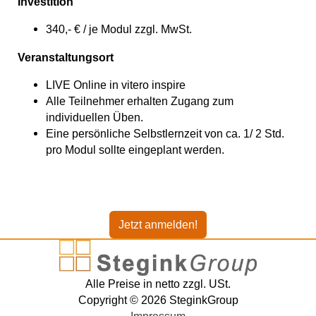
Investition
340,- € / je Modul zzgl. MwSt.
Veranstaltungsort
LIVE Online in vitero inspire
Alle Teilnehmer erhalten Zugang zum
individuellen Üben.
Eine persönliche Selbstlernzeit von ca. 1/ 2 Std.
pro Modul sollte eingeplant werden.
Jetzt anmelden!
Alle Preise in netto zzgl. USt.
Copyright © 2026 SteginkGroup