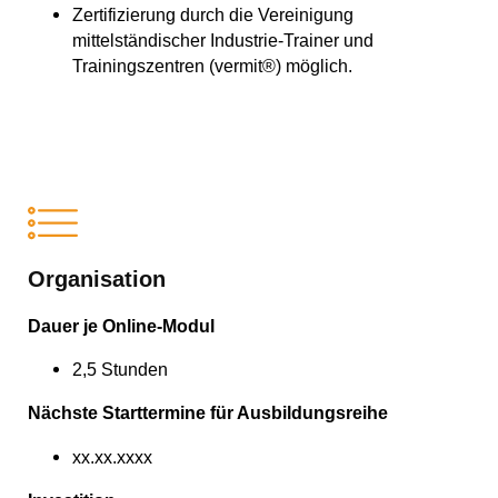
Zertifizierung durch die Vereinigung
mittelständischer Industrie-Trainer und
Trainingszentren (vermit®) möglich.
Organisation
Dauer je Online-Modul
2,5 Stunden
Nächste Starttermine für Ausbildungsreihe
xx.xx.xxxx