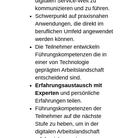
digitalen Service-Welt zu
kommunizieren und zu führen.
Schwerpunkt auf praxisnahen
Anwendungen, die direkt im
beruflichen Umfeld angewendet
werden können.
Die Teilnehmer entwickeln
Führungskompetenzen die in
einer von Technologie
geprägten Arbeitslandschaft
entscheidend sind.
Erfahrungsaustausch mit
Experten
und persönliche
Erfahrungen teilen.
Führungskompetenzen der
Teilnehmer auf die nächste
Stufe zu heben, um in der
digitalen Arbeitslandschaft