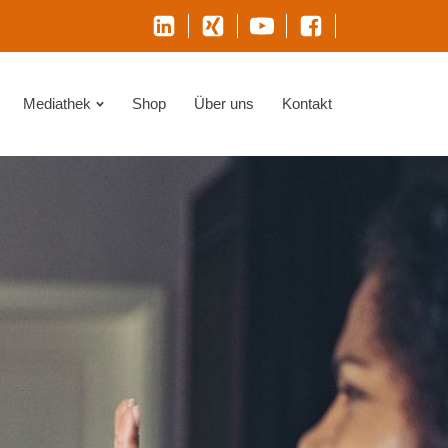
Mediathek
Shop
Über uns
Kontakt