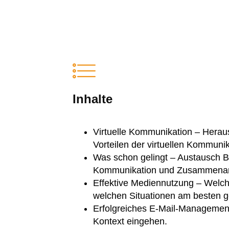
Inhalte
Virtuelle Kommunikation – Herau
Vorteilen der virtuellen Kommun
Was schon gelingt – Austausch Be
Kommunikation und Zusammenarb
Effektive Mediennutzung – Welch
welchen Situationen am besten 
Erfolgreiches E-Mail-Management:
Kontext eingehen.