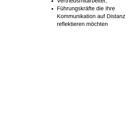
Vertriebsmitarbeiter,
Führungskräfte die Ihre
Kommunikation auf Distanz
reflektieren möchten