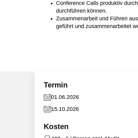
Conference Calls produktiv durchf
durchführen können.
Zusammenarbeit und Führen aus de
geführt und zusammenarbeitet w
Termin
01.06.2026
15.10.2026
Kosten