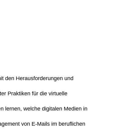
mit den Herausforderungen und
 Praktiken für die virtuelle
 lernen, welche digitalen Medien in
agement von E-Mails im beruflichen