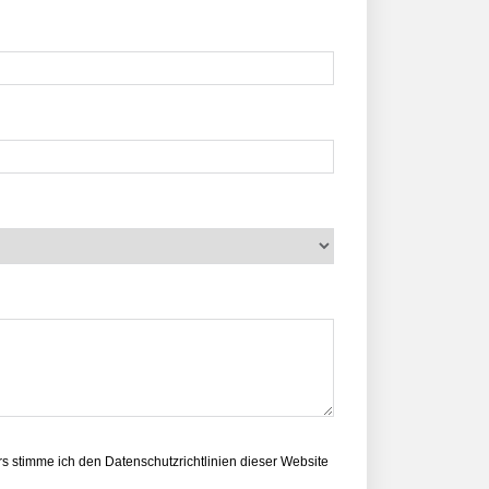
s stimme ich den Datenschutzrichtlinien dieser Website