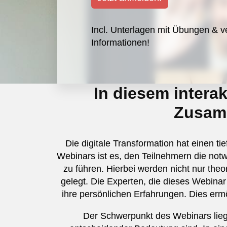
Incl. Unterlagen mit Übungen & v
Informationen!
In diesem interak
Zusamm
Die digitale Transformation hat einen ti
Webinars ist es, den Teilnehmern die notw
zu führen. Hierbei werden nicht nur th
gelegt. Die Experten, die dieses Webinar
ihre persönlichen Erfahrungen. Dies ermö
Der Schwerpunkt des Webinars liegt