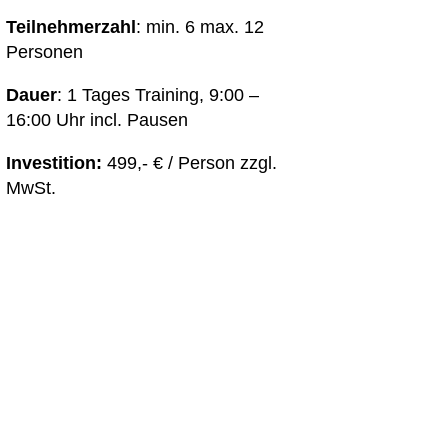
Teilnehmerzahl
: min. 6 max. 12
Personen
Dauer
: 1 Tages Training, 9:00 –
16:00 Uhr incl. Pausen
Investition:
499,- € / Person zzgl.
MwSt.