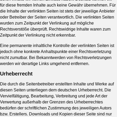
für diese fremden Inhalte auch keine Gewähr übernehmen. Für
die Inhalte der verlinkten Seiten ist stets der jeweilige Anbieter
oder Betreiber der Seiten verantwortlich. Die verlinkten Seiten
wurden zum Zeitpunkt der Verlinkung auf mögliche
Rechtsverstöße überprüft. Rechtswidrige Inhalte waren zum
Zeitpunkt der Verlinkung nicht erkennbar.
Eine permanente inhaltliche Kontrolle der verlinkten Seiten ist
jedoch ohne konkrete Anhaltspunkte einer Rechtsverletzung
nicht zumutbar. Bei Bekanntwerden von Rechtsverletzungen
werden wir derartige Links umgehend entfernen.
Urheberrecht
Die durch die Seitenbetreiber erstellten Inhalte und Werke auf
diesen Seiten unterliegen dem deutschen Urheberrecht. Die
Vervielfältigung, Bearbeitung, Verbreitung und jede Art der
Verwertung außerhalb der Grenzen des Urheberrechtes
bedürfen der schriftlichen Zustimmung des jeweiligen Autors
bzw. Erstellers. Downloads und Kopien dieser Seite sind nur