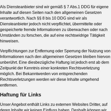
Als Diensteanbieter sind wir gemäß § 7 Abs.1 DDG für eigene
Inhalte auf diesen Seiten nach den allgemeinen Gesetzen
verantwortlich. Nach §§ 8 bis 10 DDG sind wir als
Diensteanbieter jedoch nicht verpflichtet, übermittelte oder
gespeicherte fremde Informationen zu überwachen oder nach
Umständen zu forschen, die auf eine rechtswidrige Tätigkeit
hinweisen.
Verpflichtungen zur Entfernung oder Sperrung der Nutzung von
Informationen nach den allgemeinen Gesetzen bleiben hiervon
unberührt. Eine diesbezügliche Haftung ist jedoch erst ab dem
Zeitpunkt der Kenntnis einer konkreten Rechtsverletzung
möglich. Bei Bekanntwerden von entsprechenden
Rechtsverletzungen werden wir diese Inhalte umgehend
entfernen.
Haftung für Links
Unser Angebot enthält Links zu externen Websites Dritter, auf
deren Inhalte wir keinen Einfluss haben. Deshalb können wir