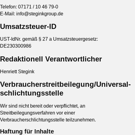
Telefon: 07171 / 10 46 79-0
E-Mail: info@steginkgroup.de
Umsatzsteuer-ID
UST-IdNr. gemäß § 27 a Umsatzsteuergesetz:
DE230300986
Redaktionell Verantwortlicher
Henriett Stegink
Verbraucher­streit­beilegung/Universal­
schlichtungs­stelle
Wir sind nicht bereit oder verpflichtet, an
Streitbeilegungsverfahren vor einer
Verbraucherschlichtungsstelle teilzunehmen.
Haftung für Inhalte