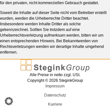
für den privaten, nicht kommerziellen Gebrauch gestattet.
Soweit die Inhalte auf dieser Seite nicht vom Betreiber erstellt
wurden, werden die Urheberrechte Dritter beachtet.
Insbesondere werden Inhalte Dritter als solche
gekennzeichnet. Sollten Sie trotzdem auf eine
Urheberrechtsverletzung aufmerksam werden, bitten wir um
einen entsprechenden Hinweis. Bei Bekanntwerden von
Rechtsverletzungen werden wir derartige Inhalte umgehend
entfernen.
Alle Preise in netto zzgl. USt.
Copyright © 2026 SteginkGroup
Impressum
Datenschutz
Karriere