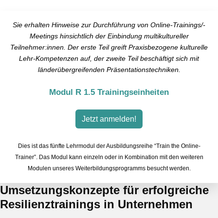
Sie erhalten Hinweise zur Durchführung von Online-Trainings/-
Meetings hinsichtlich der Einbindung multikultureller
Teilnehmer:innen. Der erste Teil greift Praxisbezogene kulturelle
Lehr-Kompetenzen auf, der zweite Teil beschäftigt sich mit
länderübergreifenden Präsentationstechniken.
Modul R 1.5 Trainingseinheiten
Jetzt anmelden!
Dies ist das fünfte Lehrmodul der Ausbildungsreihe “Train the Online-
Trainer”. Das Modul kann einzeln oder in Kombination mit den weiteren
Modulen unseres Weiterbildungsprogramms besucht werden.
Umsetzungskonzepte für erfolgreiche
Resilienztrainings in Unternehmen