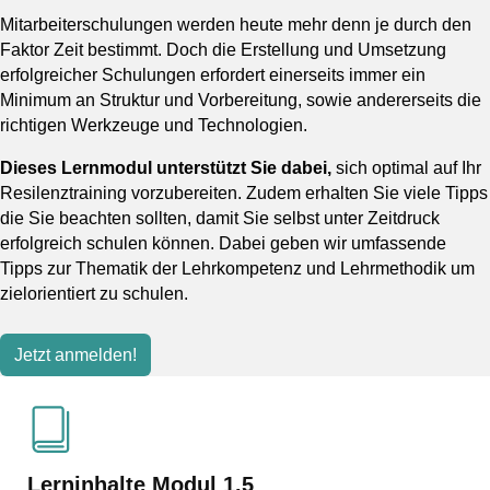
Mitarbeiterschulungen werden heute mehr denn je durch den
Faktor Zeit bestimmt. Doch die Erstellung und Umsetzung
erfolgreicher Schulungen erfordert einerseits immer ein
Minimum an Struktur und Vorbereitung, sowie andererseits die
richtigen Werkzeuge und Technologien.
Dieses Lernmodul unterstützt Sie dabei,
sich optimal auf Ihr
Resilenztraining vorzubereiten. Zudem erhalten Sie viele Tipps
die Sie beachten sollten, damit Sie selbst unter Zeitdruck
erfolgreich schulen können. Dabei geben wir umfassende
Tipps zur Thematik der Lehrkompetenz und Lehrmethodik um
zielorientiert zu schulen.
Jetzt anmelden!
Lerninhalte Modul 1.5