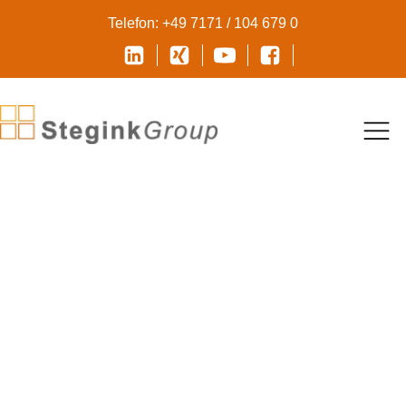
Telefon: +49 7171 / 104 679 0