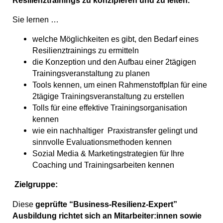
Sie lernen …
welche Möglichkeiten es gibt, den Bedarf eines
Resilienztrainings zu ermitteln
die Konzeption und den Aufbau einer 2tägigen
Trainingsveranstaltung zu planen
Tools kennen, um einen Rahmenstoffplan für eine
2tägige Trainingsveranstaltung zu erstellen
Tolls für eine effektive Trainingsorganisation
kennen
wie ein nachhaltiger Praxistransfer gelingt und
sinnvolle Evaluationsmethoden kennen
Sozial Media & Marketingstrategien für Ihre
Coaching und Trainingsarbeiten kennen
Zielgruppe:
Diese
geprüfte “Business-Resilienz-Expert”
Ausbildung richtet sich an Mitarbeiter:innen sowie