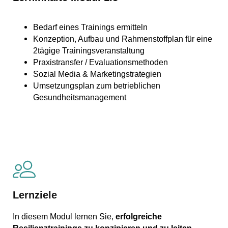
Bedarf eines Trainings ermitteln
Konzeption, Aufbau und Rahmenstoffplan für eine
2tägige Trainingsveranstaltung
Praxistransfer / Evaluationsmethoden
Sozial Media & Marketingstrategien
Umsetzungsplan zum betrieblichen
Gesundheitsmanagement
Lernziele
In diesem Modul lernen Sie,
erfolgreiche
Resilienztrainings
zu konzipieren und zu leiten.