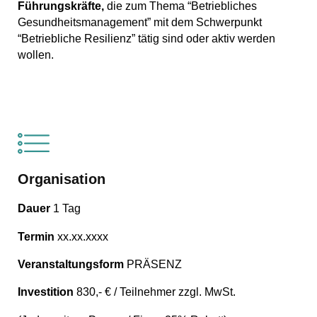
Führungskräfte,
die zum Thema “Betriebliches
Gesundheitsmanagement” mit dem Schwerpunkt
“Betriebliche Resilienz” tätig sind oder aktiv werden
wollen.
Organisation
Dauer
1 Tag
Termin
xx.xx.xxxx
Veranstaltungsform
PRÄSENZ
Investition
830,- € / Teilnehmer zzgl. MwSt.