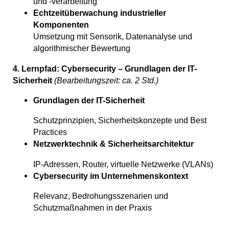
und -verarbeitung
Echtzeitüberwachung industrieller
Komponenten
Umsetzung mit Sensorik, Datenanalyse und
algorithmischer Bewertung
4. Lernpfad: Cybersecurity – Grundlagen der IT-
Sicherheit
(Bearbeitungszeit: ca. 2 Std.)
Grundlagen der IT-Sicherheit
Schutzprinzipien, Sicherheitskonzepte und Best
Practices
Netzwerktechnik & Sicherheitsarchitektur
IP-Adressen, Router, virtuelle Netzwerke (VLANs)
Cybersecurity im Unternehmenskontext
Relevanz, Bedrohungsszenarien und
Schutzmaßnahmen in der Praxis