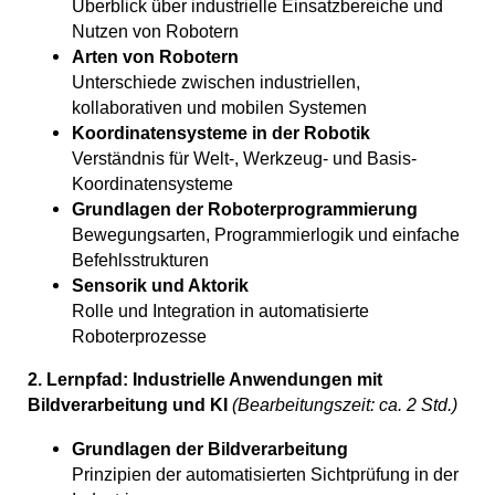
Überblick über industrielle Einsatzbereiche und
Nutzen von Robotern
Arten von Robotern
Unterschiede zwischen industriellen,
kollaborativen und mobilen Systemen
Koordinatensysteme in der Robotik
Verständnis für Welt-, Werkzeug- und Basis-
Koordinatensysteme
Grundlagen der Roboterprogrammierung
Bewegungsarten, Programmierlogik und einfache
Befehlsstrukturen
Sensorik und Aktorik
Rolle und Integration in automatisierte
Roboterprozesse
2. Lernpfad: Industrielle Anwendungen mit
Bildverarbeitung und KI
(Bearbeitungszeit: ca. 2 Std.)
Grundlagen der Bildverarbeitung
Prinzipien der automatisierten Sichtprüfung in der