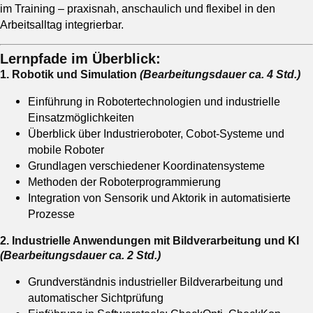
im Training – praxisnah, anschaulich und flexibel in den
Arbeitsalltag integrierbar.
Lernpfade im Überblick:
1. Robotik und Simulation
(Bearbeitungsdauer ca. 4 Std.)
Einführung in Robotertechnologien und industrielle
Einsatzmöglichkeiten
Überblick über Industrieroboter, Cobot-Systeme und
mobile Roboter
Grundlagen verschiedener Koordinatensysteme
Methoden der Roboterprogrammierung
Integration von Sensorik und Aktorik in automatisierte
Prozesse
2. Industrielle Anwendungen mit Bildverarbeitung und KI
(
Bearbeitungsdauer
ca. 2 Std.)
Grundverständnis industrieller Bildverarbeitung und
automatischer Sichtprüfung