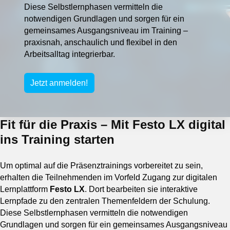
Diese Selbstlernphasen vermitteln die
notwendigen Grundlagen und sorgen für ein
gemeinsames Ausgangsniveau im Training –
praxisnah, anschaulich und flexibel in den
Arbeitsalltag integrierbar.
Jetzt anmelden!
Fit für die Praxis – Mit Festo LX digital
ins Training starten
Um optimal auf die Präsenztrainings vorbereitet zu sein,
erhalten die Teilnehmenden im Vorfeld Zugang zur digitalen
Lernplattform
Festo LX
. Dort bearbeiten sie interaktive
Lernpfade zu den zentralen Themenfeldern der Schulung.
Diese Selbstlernphasen vermitteln die notwendigen
Grundlagen und sorgen für ein gemeinsames Ausgangsniveau