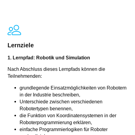
Lernziele
1. Lernpfad: Robotik und Simulation
Nach Abschluss dieses Lernpfads können die
Teilnehmenden:
grundlegende Einsatzmöglichkeiten von Robotern
in der Industrie beschreiben,
Unterschiede zwischen verschiedenen
Robotertypen benennen,
die Funktion von Koordinatensystemen in der
Roboterprogrammierung erklären,
einfache Programmierlogiken für Roboter