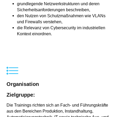
grundlegende Netzwerkstrukturen und deren
Sicherheitsanforderungen beschreiben,
den Nutzen von Schutzmaßnahmen wie VLANs
und Firewalls verstehen,
die Relevanz von Cybersecurity im industriellen
Kontext einordnen.
Organisation
Zielgruppe:
Die Trainings richten sich an Fach- und Führungskräfte
aus den Bereichen Produktion, Instandhaltung,