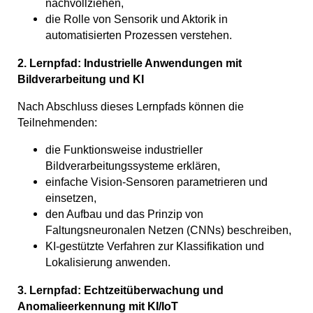
nachvollziehen,
die Rolle von Sensorik und Aktorik in
automatisierten Prozessen verstehen.
2. Lernpfad: Industrielle Anwendungen mit
Bildverarbeitung und KI
Nach Abschluss dieses Lernpfads können die
Teilnehmenden:
die Funktionsweise industrieller
Bildverarbeitungssysteme erklären,
einfache Vision-Sensoren parametrieren und
einsetzen,
den Aufbau und das Prinzip von
Faltungsneuronalen Netzen (CNNs) beschreiben,
KI-gestützte Verfahren zur Klassifikation und
Lokalisierung anwenden.
3. Lernpfad: Echtzeitüberwachung und
Anomalieerkennung mit KI/IoT