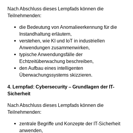
Nach Abschluss dieses Lernpfads können die
Teilnehmenden:
die Bedeutung von Anomalieerkennung für die
Instandhaltung erläutern,
verstehen, wie KI und IoT in industriellen
Anwendungen zusammenwirken,
typische Anwendungsfälle der
Echtzeitüberwachung beschreiben,
den Aufbau eines intelligenten
Überwachungssystems skizzieren.
4. Lernpfad: Cybersecurity – Grundlagen der IT-
Sicherheit
Nach Abschluss dieses Lernpfads können die
Teilnehmenden:
zentrale Begriffe und Konzepte der IT-Sicherheit
anwenden,