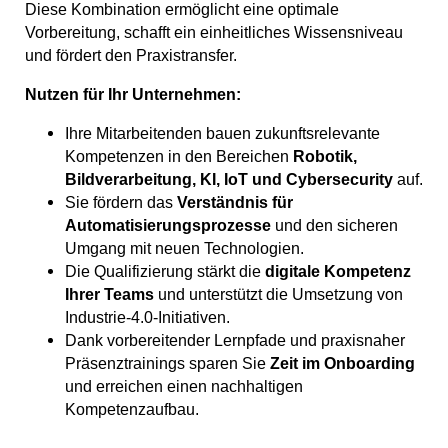
Diese Kombination ermöglicht eine optimale
Vorbereitung, schafft ein einheitliches Wissensniveau
und fördert den Praxistransfer.
Nutzen für Ihr Unternehmen:
Ihre Mitarbeitenden bauen zukunftsrelevante
Kompetenzen in den Bereichen
Robotik,
Bildverarbeitung, KI, IoT und Cybersecurity
auf.
Sie fördern das
Verständnis für
Automatisierungsprozesse
und den sicheren
Umgang mit neuen Technologien.
Die Qualifizierung stärkt die
digitale Kompetenz
Ihrer Teams
und unterstützt die Umsetzung von
Industrie-4.0-Initiativen.
Dank vorbereitender Lernpfade und praxisnaher
Präsenztrainings sparen Sie
Zeit im Onboarding
und erreichen einen nachhaltigen
Kompetenzaufbau.