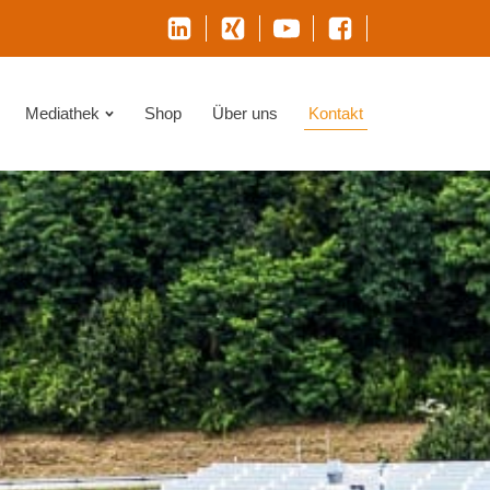
Mediathek
Shop
Über uns
Kontakt