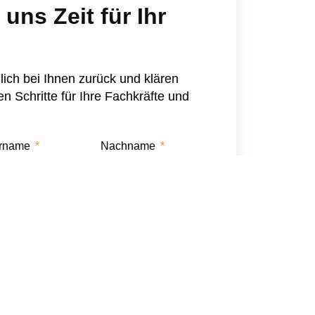
uns Zeit für Ihr
ich bei Ihnen zurück und klären
 Schritte für Ihre Fachkräfte und
rname
Nachname
Position