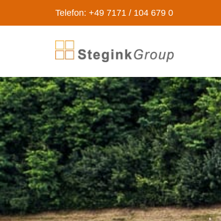
Telefon: +49 7171 / 104 679 0