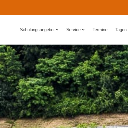
Schulungsangebot
Service
Termine
Tagen