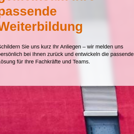
passende
Weiterbildung
childern Sie uns kurz Ihr Anliegen – wir melden uns
ersönlich bei Ihnen zurück und entwickeln die passende
ösung für Ihre Fachkräfte und Teams.