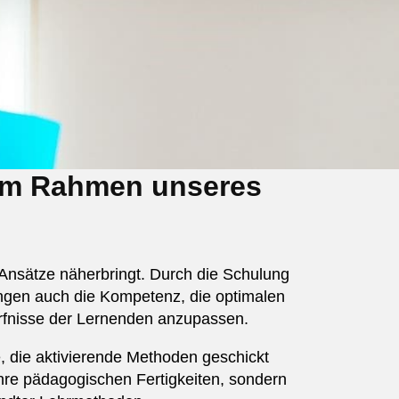
 im Rahmen unseres
Ansätze näherbringt. Durch die Schulung
angen auch die Kompetenz, die optimalen
ürfnisse der Lernenden anzupassen.
, die aktivierende Methoden geschickt
Ihre pädagogischen Fertigkeiten, sondern