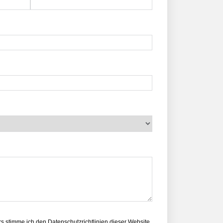
s stimme ich den Datenschutzrichtlinien dieser Website