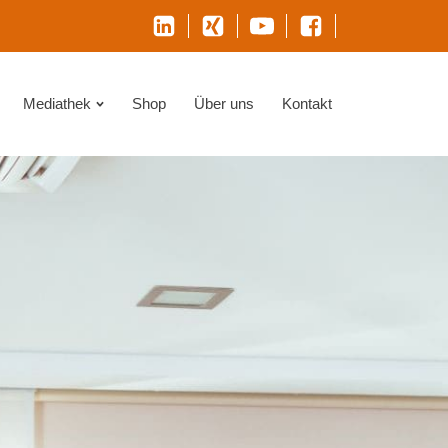
Mediathek
Shop
Über uns
Kontakt