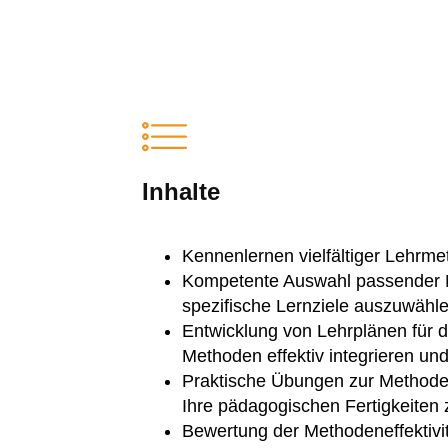
Inhalte
Kennenlernen vielfältiger Lehrm
Kompetente Auswahl passender Met
spezifische Lernziele auszuwähl
Entwicklung von Lehrplänen für d
Methoden effektiv integrieren un
Praktische Übungen zur Methode
Ihre pädagogischen Fertigkeiten
Bewertung der Methodeneffektivit