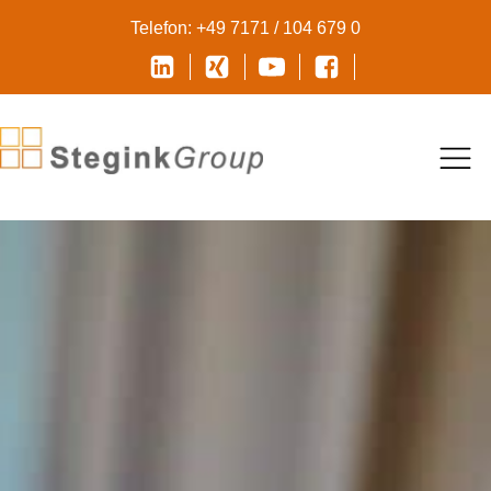
Telefon: +49 7171 / 104 679 0