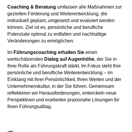
Coaching & Beratung
umfassen alle Maßnahmen zur
gezielten Förderung und Weiterentwicklung, die
individuell geplant, umgesetzt und evaluiert werden
können. Ziel ist es, persönliche und berufliche
Potenziale optimal zu entfalten und nachhaltige
Veränderungen zu ermöglichen.
Im
Führungscoaching
erhalten Sie
einen
wertschätzenden
Dialog auf Augenhöhe
, der Sie in
Ihrer Rolle als Führungskraft stärkt. Im Fokus steht Ihre
persönliche und berufliche Weiterentwicklung – im
Einklang mit Ihrer Persönlichkeit, Ihren Werten und der
Unternehmenskultur, in der Sie führen. Gemeinsam
reflektieren wir Herausforderungen, entwickeln neue
Perspektiven und erarbeiten praxisnahe Lösungen für
Ihren Führungsalltag.