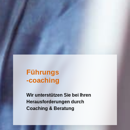
Führungs
-coaching
Wir unterstützen Sie bei Ihren
Herausforderungen durch
Coaching & Beratung