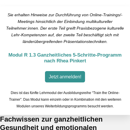
Sie erhalten Hinweise zur Durchführung von Online-Trainings/-
Meetings hinsichtlich der Einbindung multikultureller
Teilnehmer:innen. Der erste Teil greift Praxisbezogene kulturelle
Lehr-Kompetenzen auf, der zweite Teil beschäftigt sich mit
länderübergreifenden Präsentationstechniken.
Modul R 1.3 Ganzheitliches 5-Schritte-Programm
nach Rhea Pinkert
Jetzt anmelden!
Dies ist das fünfte Lehrmodul der Ausbildungsreihe “Train the Online-
Trainer”. Das Modul kann einzeln oder in Kombination mit den weiteren
Modulen unseres Weiterbildungsprogramms besucht werden.
Fachwissen zur ganzheitlichen
Gesundheit und emotionalen