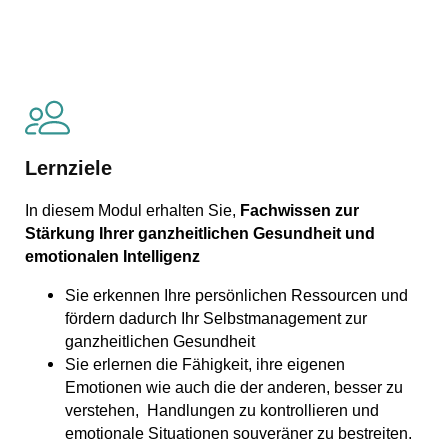
Lernziele
In diesem Modul erhalten Sie,
Fachwissen zur
Stärkung Ihrer
ganzheitlichen Gesundheit und
emotionalen Intelligenz
Sie erkennen Ihre persönlichen Ressourcen und
fördern dadurch Ihr Selbstmanagement zur
ganzheitlichen Gesundheit
Sie erlernen die Fähigkeit, ihre eigenen
Emotionen wie auch die der anderen, besser zu
verstehen, Handlungen zu kontrollieren und
emotionale Situationen souveräner zu bestreiten.