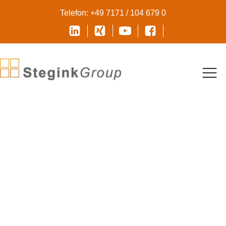
Telefon: +49 7171 / 104 679 0