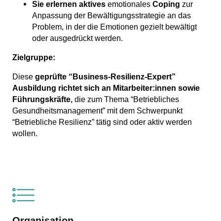
Sie erlernen aktives
emotionales
Coping
zur
Anpassung der Bewältigungsstrategie an das
Problem, in der die Emotionen gezielt bewältigt
oder ausgedrückt werden.
Zielgruppe:
Diese
geprüfte “Business-Resilienz-Expert”
Ausbildung richtet sich an Mitarbeiter:innen sowie
Führungskräfte,
die zum Thema “Betriebliches
Gesundheitsmanagement” mit dem Schwerpunkt
“Betriebliche Resilienz” tätig sind oder aktiv werden
wollen.
Organisation