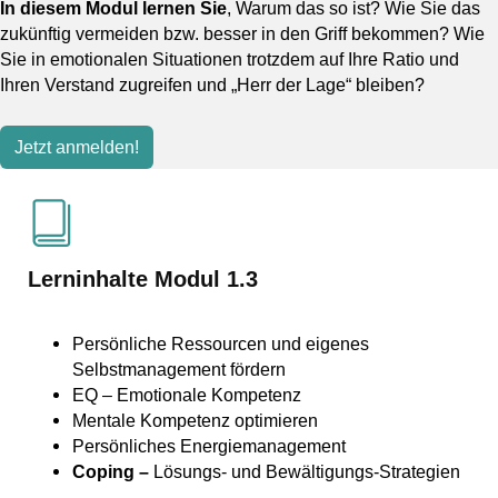
In diesem Modul lernen Sie
, Warum das so ist? Wie Sie das
zukünftig vermeiden bzw. besser in den Griff bekommen? Wie
Sie in emotionalen Situationen trotzdem auf Ihre Ratio und
Ihren Verstand zugreifen und „Herr der Lage“ bleiben?
Jetzt anmelden!
Lerninhalte Modul 1.3
Persönliche Ressourcen und eigenes
Selbstmanagement fördern
EQ – Emotionale Kompetenz
Mentale Kompetenz optimieren
Persönliches Energiemanagement
Coping –
Lösungs- und Bewältigungs-Strategien