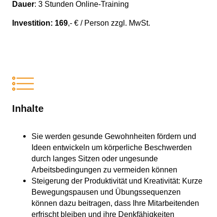
Dauer
: 3 Stunden Online-Training
Investition: 169
,- € / Person zzgl. MwSt.
Inhalte
Sie werden gesunde Gewohnheiten fördern und
Ideen entwickeln um körperliche Beschwerden
durch langes Sitzen oder ungesunde
Arbeitsbedingungen zu vermeiden können
Steigerung der Produktivität und Kreativität: Kurze
Bewegungspausen und Übungssequenzen
können dazu beitragen, dass Ihre Mitarbeitenden
erfrischt bleiben und ihre Denkfähigkeiten