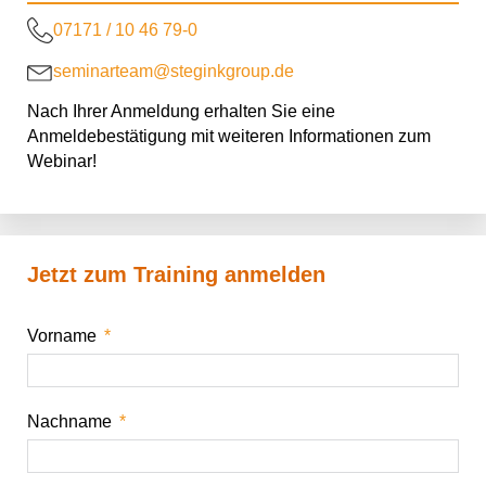
07171 / 10 46 79-0
seminarteam@steginkgroup.de
Nach Ihrer Anmeldung erhalten Sie eine
Anmeldebestätigung mit weiteren Informationen zum
Webinar!
Jetzt zum Training anmelden
Vorname
Nachname