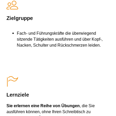
Zielgruppe
Fach- und Führungskräfte die überwiegend
sitzende Tätigkeiten ausführen und über Kopf-,
Nacken, Schulter und Rückschmerzen leiden.
Lernziele
Sie erlernen eine Reihe von Übungen
, die Sie
ausführen können, ohne Ihren Schreibtisch zu