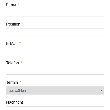
Firma
Position
E-Mail
Telefon
Termin
Nachricht