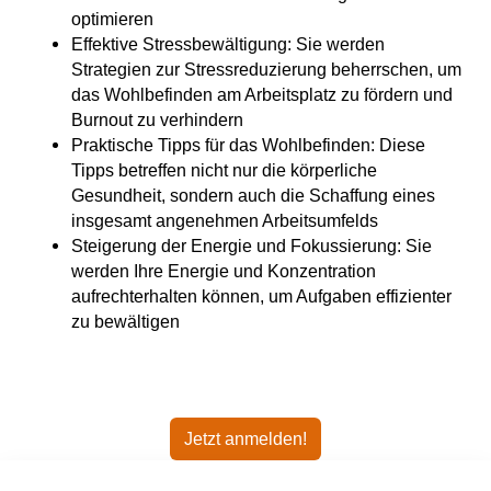
optimieren
Effektive Stressbewältigung: Sie werden
Strategien zur Stressreduzierung beherrschen, um
das Wohlbefinden am Arbeitsplatz zu fördern und
Burnout zu verhindern
Praktische Tipps für das Wohlbefinden: Diese
Tipps betreffen nicht nur die körperliche
Gesundheit, sondern auch die Schaffung eines
insgesamt angenehmen Arbeitsumfelds
Steigerung der Energie und Fokussierung: Sie
werden Ihre Energie und Konzentration
aufrechterhalten können, um Aufgaben effizienter
zu bewältigen
Jetzt anmelden!