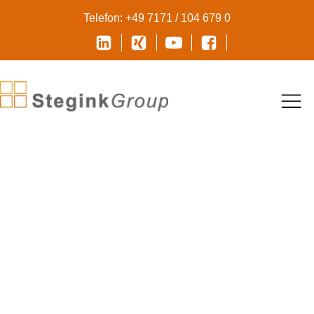
Telefon: +49 7171 / 104 679 0