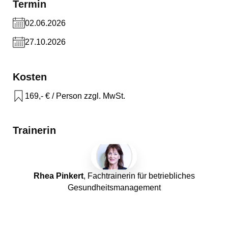
Termin
02.06.2026
27.10.2026
Kosten
169,- € / Person zzgl. MwSt.
Trainerin
Rhea Pinkert
, Fachtrainerin für betriebliches
Gesundheitsmanagement