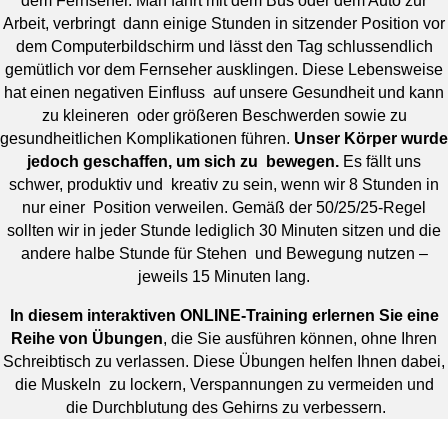
Arbeit, verbringt dann einige Stunden in sitzender Position vor
dem Computerbildschirm und lässt den Tag schlussendlich
gemütlich vor dem Fernseher ausklingen. Diese Lebensweise
hat einen negativen Einfluss auf unsere Gesundheit und kann
zu kleineren oder größeren Beschwerden sowie zu
gesundheitlichen Komplikationen führen.
Unser Körper wurde
jedoch geschaffen, um sich zu bewegen.
Es fällt uns
schwer, produktiv und kreativ zu sein, wenn wir 8 Stunden in
nur einer Position verweilen. Gemäß der 50/25/25-Regel
sollten wir in jeder Stunde lediglich 30 Minuten sitzen und die
andere halbe Stunde für Stehen und Bewegung nutzen –
jeweils 15 Minuten lang.
In diesem interaktiven ONLINE-Training erlernen Sie eine
Reihe von Übungen
, die Sie ausführen können, ohne Ihren
Schreibtisch zu verlassen. Diese Übungen helfen Ihnen dabei,
die Muskeln zu lockern, Verspannungen zu vermeiden und
die Durchblutung des Gehirns zu verbessern.