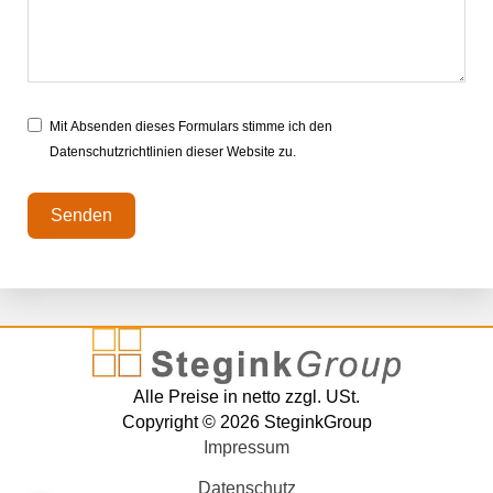
Mit Absenden dieses Formulars stimme ich den
Datenschutzrichtlinien dieser Website zu.
Senden
Alle Preise in netto zzgl. USt.
Copyright © 2026 SteginkGroup
Impressum
Datenschutz