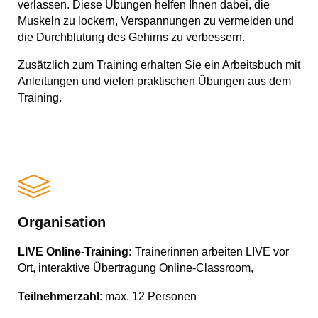
verlassen. Diese Übungen helfen Ihnen dabei, die
Muskeln zu lockern, Verspannungen zu vermeiden und
die Durchblutung des Gehirns zu verbessern.
Zusätzlich zum Training erhalten Sie ein Arbeitsbuch mit
Anleitungen und vielen praktischen Übungen aus dem
Training.
Organisation
LIVE Online-Training:
Trainerinnen arbeiten LIVE vor
Ort, interaktive Übertragung Online-Classroom,
Teilnehmerzahl
: max. 12 Personen