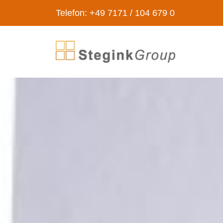
Telefon: +49 7171 / 104 679 0