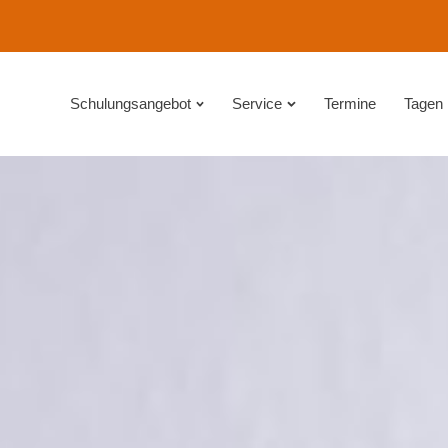
Schulungsangebot
Service
Termine
Tagen