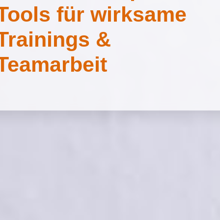
Tools für wirksame
Trainings &
Teamarbeit