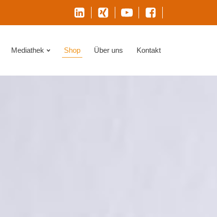
Mediathek
Shop
Über uns
Kontakt