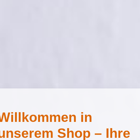
Willkommen in
unserem Shop – Ihre