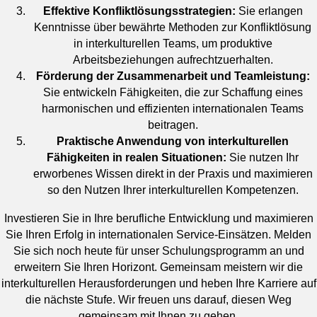
Effektive Konfliktlösungsstrategien:
Sie erlangen
Kenntnisse über bewährte Methoden zur Konfliktlösung
in interkulturellen Teams, um produktive
Arbeitsbeziehungen aufrechtzuerhalten.
Förderung der Zusammenarbeit und Teamleistung:
Sie entwickeln Fähigkeiten, die zur Schaffung eines
harmonischen und effizienten internationalen Teams
beitragen.
Praktische Anwendung von interkulturellen
Fähigkeiten in realen Situationen:
Sie nutzen Ihr
erworbenes Wissen direkt in der Praxis und maximieren
so den Nutzen Ihrer interkulturellen Kompetenzen.
Investieren Sie in Ihre berufliche Entwicklung und maximieren
Sie Ihren Erfolg in internationalen Service-Einsätzen. Melden
Sie sich noch heute für unser Schulungsprogramm an und
erweitern Sie Ihren Horizont. Gemeinsam meistern wir die
interkulturellen Herausforderungen und heben Ihre Karriere auf
die nächste Stufe. Wir freuen uns darauf, diesen Weg
gemeinsam mit Ihnen zu gehen.