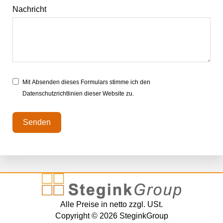
Nachricht
Mit Absenden dieses Formulars stimme ich den
Datenschutzrichtlinien dieser Website zu.
Senden
Alle Preise in netto zzgl. USt.
Copyright © 2026 SteginkGroup