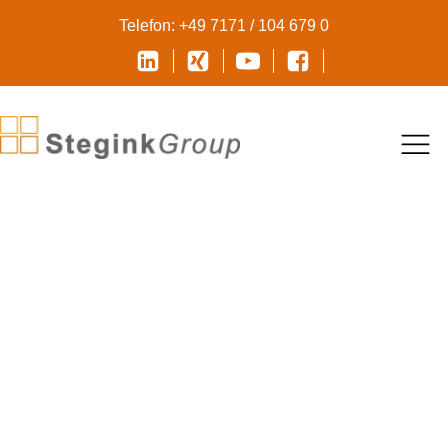
Telefon: +49 7171 / 104 679 0