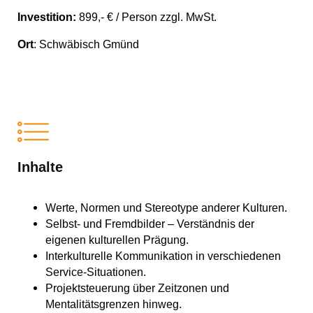
Investition:
899,- € / Person zzgl. MwSt.
Ort
: Schwäbisch Gmünd
Inhalte
Werte, Normen und Stereotype anderer Kulturen.
Selbst- und Fremdbilder – Verständnis der
eigenen kulturellen Prägung.
Interkulturelle Kommunikation in verschiedenen
Service-Situationen.
Projektsteuerung über Zeitzonen und
Mentalitätsgrenzen hinweg.