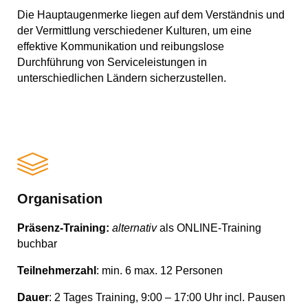
Die Hauptaugenmerke liegen auf dem Verständnis und
der Vermittlung verschiedener Kulturen, um eine
effektive Kommunikation und reibungslose
Durchführung von Serviceleistungen in
unterschiedlichen Ländern sicherzustellen.
Organisation
Präsenz-Training:
alternativ
als ONLINE-Training
buchbar
Teilnehmerzahl
: min. 6 max. 12 Personen
Dauer
: 2 Tages Training, 9:00 – 17:00 Uhr incl. Pausen