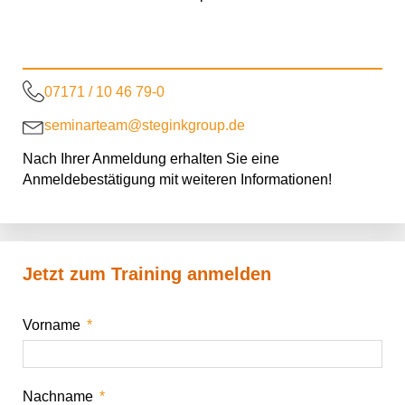
07171 / 10 46 79-0
seminarteam@steginkgroup.de
Nach Ihrer Anmeldung erhalten Sie eine
Anmeldebestätigung mit weiteren Informationen!
Jetzt zum Training anmelden
Vorname
Nachname