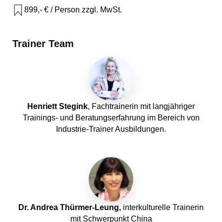
899,- € / Person zzgl. MwSt.
Trainer Team
Henriett Stegink
, Fachtrainerin mit langjähriger
Trainings- und Beratungserfahrung im Bereich von
Industrie-Trainer Ausbildungen.
Dr. Andrea Thürmer-Leung,
interkulturelle Trainerin
mit Schwerpunkt China