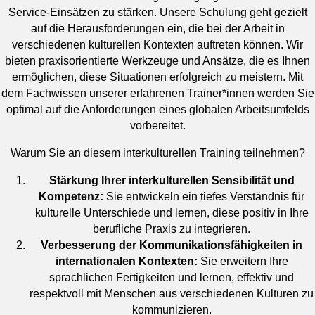
Service-Einsätzen zu stärken. Unsere Schulung geht gezielt
auf die Herausforderungen ein, die bei der Arbeit in
verschiedenen kulturellen Kontexten auftreten können. Wir
bieten praxisorientierte Werkzeuge und Ansätze, die es Ihnen
ermöglichen, diese Situationen erfolgreich zu meistern. Mit
dem Fachwissen unserer erfahrenen Trainer*innen werden Sie
optimal auf die Anforderungen eines globalen Arbeitsumfelds
vorbereitet.
Warum Sie an diesem interkulturellen Training teilnehmen?
Stärkung Ihrer interkulturellen Sensibilität und
Kompetenz:
Sie entwickeln ein tiefes Verständnis für
kulturelle Unterschiede und lernen, diese positiv in Ihre
berufliche Praxis zu integrieren.
Verbesserung der Kommunikationsfähigkeiten in
internationalen Kontexten:
Sie erweitern Ihre
sprachlichen Fertigkeiten und lernen, effektiv und
respektvoll mit Menschen aus verschiedenen Kulturen zu
kommunizieren.