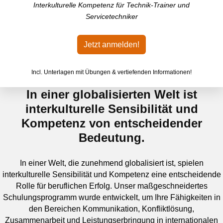
Interkulturelle Kompetenz für Technik-Trainer und
Servicetechniker
Jetzt anmelden!
Incl. Unterlagen mit Übungen & vertiefenden Informationen!
In einer globalisierten Welt ist
interkulturelle Sensibilität und
Kompetenz von entscheidender
Bedeutung.
In einer Welt, die zunehmend globalisiert ist, spielen
interkulturelle Sensibilität und Kompetenz eine entscheidende
Rolle für beruflichen Erfolg. Unser maßgeschneidertes
Schulungsprogramm wurde entwickelt, um Ihre Fähigkeiten in
den Bereichen Kommunikation, Konfliktlösung,
Zusammenarbeit und Leistungserbringung in internationalen