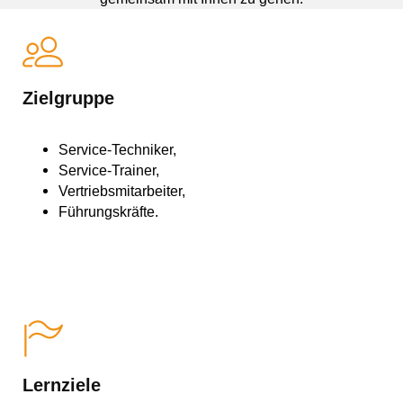
Zielgruppe
Service-Techniker,
Service-Trainer,
Vertriebsmitarbeiter,
Führungskräfte.
Lernziele