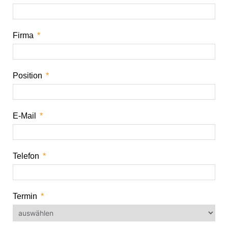
Firma
Position
E-Mail
Telefon
Termin