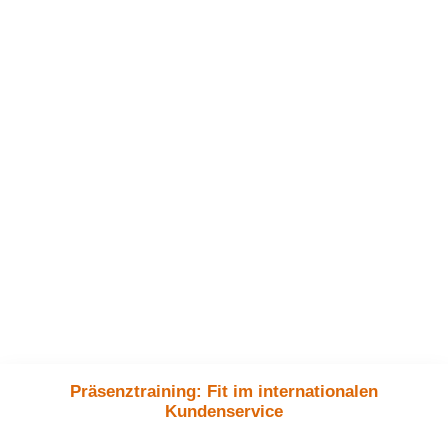
Präsenztraining: Fit im internationalen
Kundenservice