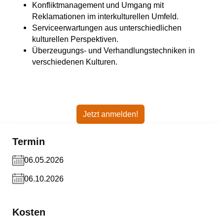
Konfliktmanagement und Umgang mit
Reklamationen im interkulturellen Umfeld.
Serviceerwartungen aus unterschiedlichen
kulturellen Perspektiven.
Überzeugungs- und Verhandlungstechniken in
verschiedenen Kulturen.
Jetzt anmelden!
Termin
06.05.2026
06.10.2026
Kosten