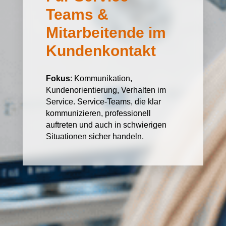
Teams &
Mitarbeitende im
Kundenkontakt
Fokus
: Kommunikation,
Kundenorientierung, Verhalten im
Service. Service-Teams, die klar
kommunizieren, professionell
auftreten und auch in schwierigen
Situationen sicher handeln.