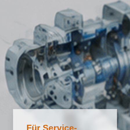
Für Service-