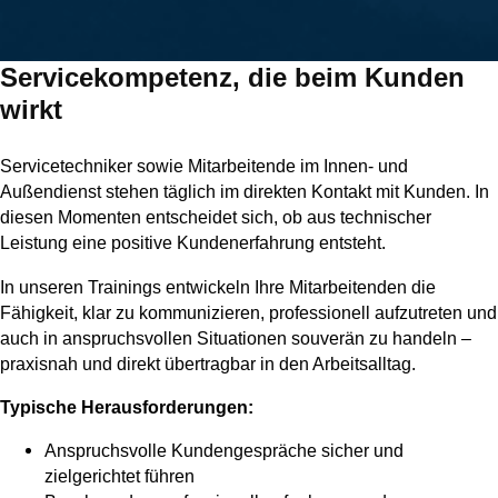
Servicekompetenz, die beim Kunden
wirkt
Servicetechniker sowie Mitarbeitende im Innen- und
Außendienst stehen täglich im direkten Kontakt mit Kunden. In
diesen Momenten entscheidet sich, ob aus technischer
Leistung eine positive Kundenerfahrung entsteht.
In unseren Trainings entwickeln Ihre Mitarbeitenden die
Fähigkeit, klar zu kommunizieren, professionell aufzutreten und
auch in anspruchsvollen Situationen souverän zu handeln –
praxisnah und direkt übertragbar in den Arbeitsalltag.
Typische Herausforderungen:
Anspruchsvolle Kundengespräche sicher und
zielgerichtet führen