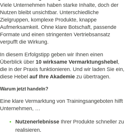
Viele Unternehmen haben starke Inhalte, doch der
Nutzen bleibt unsichtbar. Unterschiedliche
Zielgruppen, komplexe Produkte, knappe
Aufmerksamkeit. Ohne klare Botschaft, passende
Formate und einen stringenten Vertriebsansatz
verpufft die Wirkung.
In diesem Erfolgstipp geben wir Ihnen einen
Überblick über
10 wirksame Vermarktungshebel
,
die in der Praxis funktionieren. Und wir laden Sie ein,
diese Hebel
auf Ihre Akademie
zu übertragen.
Warum jetzt handeln?
Eine klare Vermarktung von Trainingsangeboten hilft
Unternehmen, …
Nutzenerlebnisse
Ihrer Produkte schneller zu
realisieren,