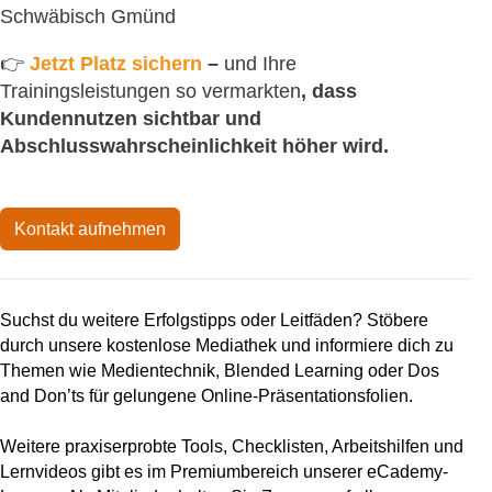
Schwäbisch Gmünd
👉
Jetzt Platz sichern
–
und Ihre
Trainingsleistungen so vermarkten
, dass
Kundennutzen sichtbar
und
Abschlusswahrscheinlichkeit höher
wird.
Kontakt aufnehmen
Suchst du weitere Erfolgstipps oder Leitfäden? Stöbere
durch unsere kostenlose Mediathek und informiere dich zu
Themen wie Medientechnik, Blended Learning oder Dos
and Don’ts für gelungene Online-Präsentationsfolien.
Weitere praxiserprobte Tools, Checklisten, Arbeitshilfen und
Lernvideos gibt es im Premiumbereich unserer eCademy-