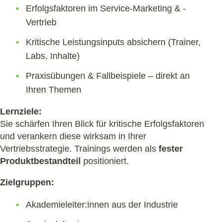
Erfolgsfaktoren im Service-Marketing & -
Vertrieb
Kritische Leistungsinputs absichern (Trainer,
Labs, Inhalte)
Praxisübungen & Fallbeispiele – direkt an
Ihren Themen
Lernziele:
Sie schärfen Ihren Blick für kritische Erfolgsfaktoren
und verankern diese wirksam in Ihrer
Vertriebsstrategie. Trainings werden als
fester
Produktbestandteil
positioniert.
Zielgruppen:
Akademieleiter:innen aus der Industrie