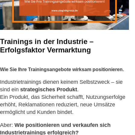
Trainings in der Industrie –
Erfolgsfaktor Vermarktung
Wie Sie Ihre Trainingsangebote wirksam positionieren
.
Industrietrainings dienen keinem Selbstzweck – sie
sind ein
strategisches Produkt
.
Ein Produkt, das Sicherheit schafft, Nutzungserfolge
erhöht, Reklamationen reduziert, neue Umsätze
ermöglicht und Kunden bindet.
Aber:
Wie positionieren und verkaufen sich
Industrietrainings erfolgreich?