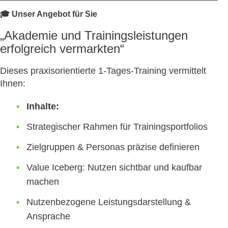
🎓 Unser Angebot für Sie
„Akademie und Trainingsleistungen
erfolgreich vermarkten“
Dieses praxisorientierte 1-Tages-Training vermittelt
Ihnen:
Inhalte:
Strategischer Rahmen für Trainingsportfolios
Zielgruppen & Personas präzise definieren
Value Iceberg: Nutzen sichtbar und kaufbar
machen
Nutzenbezogene Leistungsdarstellung &
Ansprache