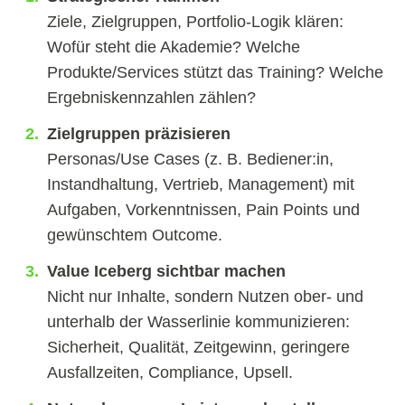
Ziele, Zielgruppen, Portfolio-Logik klären:
Wofür steht die Akademie? Welche
Produkte/Services stützt das Training? Welche
Ergebniskennzahlen zählen?
Zielgruppen präzisieren
Personas/Use Cases (z. B. Bediener:in,
Instandhaltung, Vertrieb, Management) mit
Aufgaben, Vorkenntnissen, Pain Points und
gewünschtem Outcome.
Value Iceberg sichtbar machen
Nicht nur Inhalte, sondern Nutzen ober- und
unterhalb der Wasserlinie kommunizieren:
Sicherheit, Qualität, Zeitgewinn, geringere
Ausfallzeiten, Compliance, Upsell.