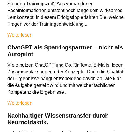
Stunden Trainingszeit? Aus vorhandenen
Fachinformationen entsteht noch lange kein wirksames
Lernkonzept. In diesem Erfolgstipp erfahren Sie, welche
Fragen vor der Trainingsentwicklung ...
Weiterlesen
ChatGPT als Sparringspartner – nicht als
Autopilot
Viele nutzen ChatGPT und Co. für Texte, E-Mails, Ideen,
Zusammenfassungen oder Konzepte. Doch die Qualität
der Ergebnisse hängt entscheidend davon ab, wie klar
die Aufgabe gestellt wird und mit welcher fachlichen
Kompetenz die Ergebnisse ...
Weiterlesen
Nachhaltiger Wissenstransfer durch
Neurodidaktik.