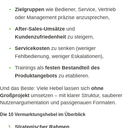
Zielgruppen
wie Bediener, Service, Vertrieb
oder Management präzise anzusprechen,
After-Sales-Umsätze
und
Kundenzufriedenheit
zu steigern,
Servicekosten
zu senken (weniger
Fehlbedienung, weniger Eskalationen),
Trainings als
festen Bestandteil des
Produktangebots
zu etablieren.
Und das Beste: Viele Hebel lassen sich
ohne
Großprojekt
umsetzen – mit klarer Struktur, sauberer
Nutzenargumentation und passgenauen Formaten.
Die 10 Vermarktungshebel im Überblick
Strategischer Rahmen