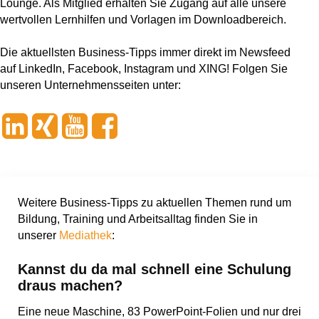
Lounge. Als Mitglied erhalten Sie Zugang auf alle unsere
wertvollen Lernhilfen und Vorlagen im Downloadbereich.
Die aktuellsten Business-Tipps immer direkt im Newsfeed
auf LinkedIn, Facebook, Instagram und XING! Folgen Sie
unseren Unternehmensseiten unter:
Weitere Business-Tipps zu aktuellen Themen rund um
Bildung, Training und Arbeitsalltag finden Sie in
unserer
Mediathek
:
Kannst du da mal schnell eine Schulung
draus machen?
Eine neue Maschine, 83 PowerPoint-Folien und nur drei