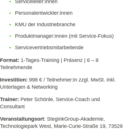
Serviceleiter:innen
Personalentwickler:innen
KMU der Industriebranche
Produktmanager:innen (mit Service-Fokus)
Servicevertriebsmitarbeitende
Format:
1-Tages-Training | Präsenz | 6 – 8
Teilnehmende
Investition:
998 € / Teilnehmer:in zzgl. MwSt. inkl.
Unterlagen & Networking
Trainer:
Peter Schönle, Service-Coach und
Consultant
Veranstaltungsort
: SteginkGroup-Akademie,
Technologiepark West, Marie-Curie-Straße 19, 73529