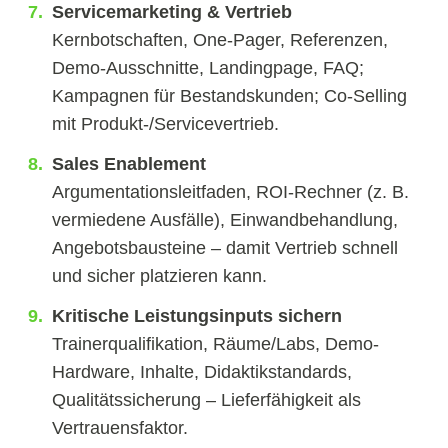
Servicemarketing & Vertrieb
Kernbotschaften, One-Pager, Referenzen,
Demo-Ausschnitte, Landingpage, FAQ;
Kampagnen für Bestandskunden; Co-Selling
mit Produkt-/Servicevertrieb.
Sales Enablement
Argumentationsleitfaden, ROI-Rechner (z. B.
vermiedene Ausfälle), Einwandbehandlung,
Angebotsbausteine – damit Vertrieb schnell
und sicher platzieren kann.
Kritische Leistungsinputs sichern
Trainerqualifikation, Räume/Labs, Demo-
Hardware, Inhalte, Didaktikstandards,
Qualitätssicherung – Lieferfähigkeit als
Vertrauensfaktor.