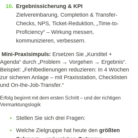
Ergebnissicherung & KPI
Zielvereinbarung, Completion & Transfer-
Checks, NPS, Ticket-Reduktion, „Time-to-
Proficiency“ – Wirkung messen,
kommunizieren, verbessern.
Mini-Praxisimpuls:
Ersetzen Sie „Kurstitel +
Agenda“ durch „Problem → Vorgehen → Ergebnis“.
Beispiel: „Fehlbedienungen reduzieren: In 4 Wochen
zur sicheren Anlage – mit Praxisstation, Checklisten
und On-the-Job-Transfer.“
Erfolg beginnt mit dem ersten Schritt – und der richtigen
Vermarktungslogik
Stellen Sie sich drei Fragen:
Welche Zielgruppe hat heute den
größten