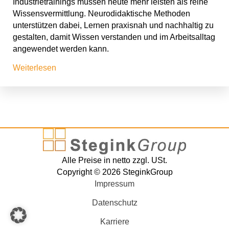
Industrietrainings müssen heute mehr leisten als reine
Wissensvermittlung. Neurodidaktische Methoden
unterstützen dabei, Lernen praxisnah und nachhaltig zu
gestalten, damit Wissen verstanden und im Arbeitsalltag
angewendet werden kann.
Weiterlesen
Alle Preise in netto zzgl. USt.
Copyright © 2026 SteginkGroup
Impressum
Datenschutz
Karriere