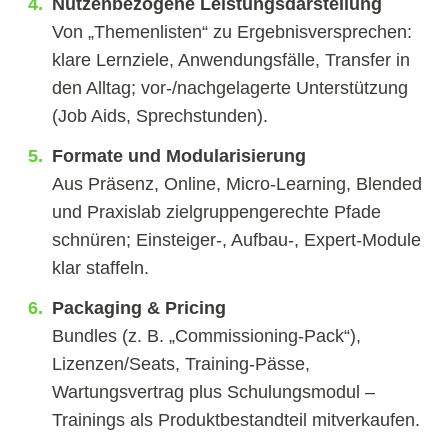
Nutzenbezogene Leistungsdarstellung
Von „Themenlisten“ zu Ergebnisversprechen:
klare Lernziele, Anwendungsfälle, Transfer in
den Alltag; vor-/nachgelagerte Unterstützung
(Job Aids, Sprechstunden).
Formate und Modularisierung
Aus Präsenz, Online, Micro-Learning, Blended
und Praxislab zielgruppengerechte Pfade
schnüren; Einsteiger-, Aufbau-, Expert-Module
klar staffeln.
Packaging & Pricing
Bundles (z. B. „Commissioning-Pack“),
Lizenzen/Seats, Training-Pässe,
Wartungsvertrag plus Schulungsmodul –
Trainings als Produktbestandteil mitverkaufen.